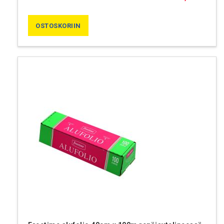
OSTOSKORIIN