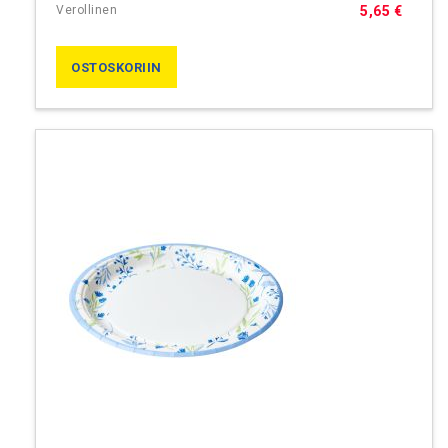
5,65 €
OSTOSKORIIN