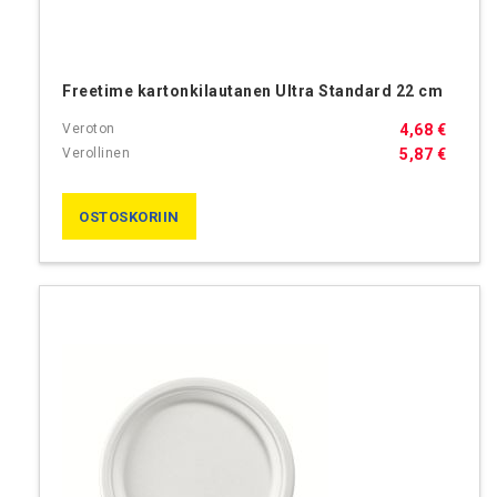
Freetime kartonkilautanen Ultra Standard 22 cm
4,68 €
5,87 €
OSTOSKORIIN