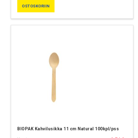
OSTOSKORIIN
BIOPAK Kahvilusikka 11 cm Natural 100kpl/pss