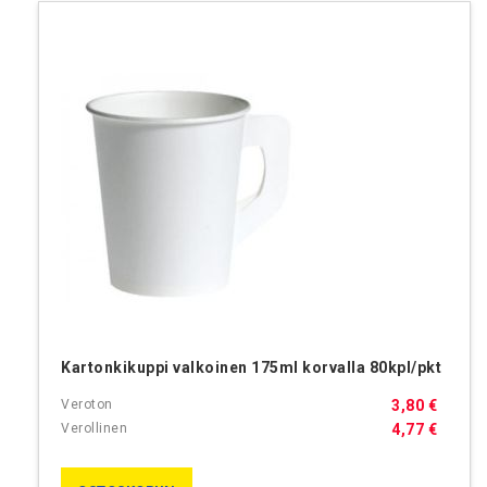
Kartonkikuppi valkoinen 175ml korvalla 80kpl/pkt
3,80 €
4,77 €