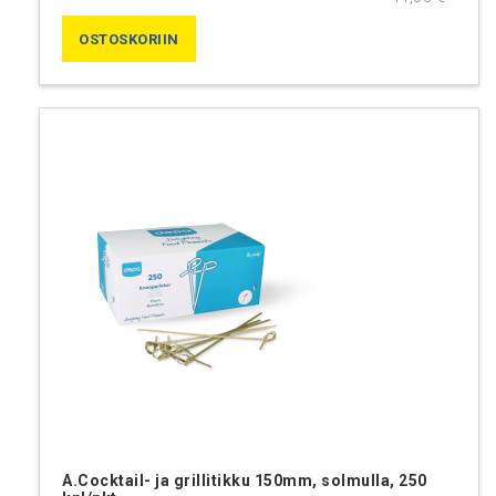
OSTOSKORIIN
A.Cocktail- ja grillitikku 150mm, solmulla, 250