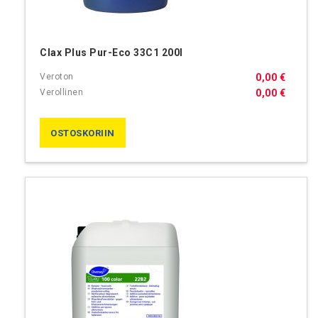
Clax Plus Pur-Eco 33C1 200l
0,00 €
0,00 €
OSTOSKORIIN