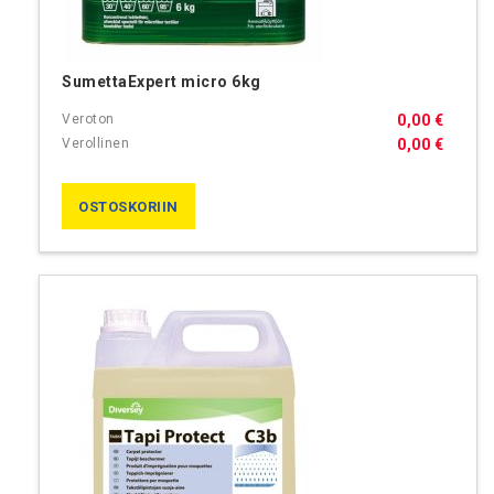
SumettaExpert micro 6kg
0,00 €
0,00 €
OSTOSKORIIN