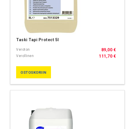
Taski Tapi Protect 5l
89,00 €
111,70 €
OSTOSKORIIN