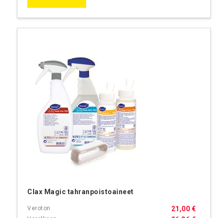
Clax Magic tahranpoistoaineet
21,00 €