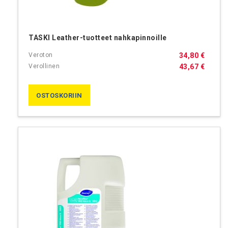
TASKI Leather-tuotteet nahkapinnoille
34,80 €
43,67 €
OSTOSKORIIN