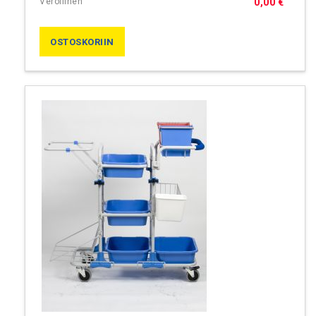
0,00 €
OSTOSKORIIN