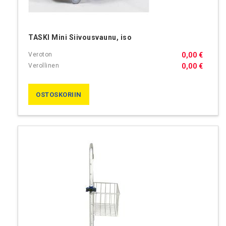
TASKI Mini Siivousvaunu, iso
0,00 €
0,00 €
OSTOSKORIIN