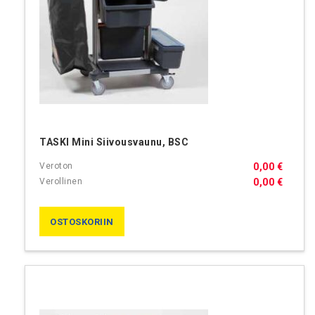
TASKI Mini Siivousvaunu, BSC
0,00 €
0,00 €
OSTOSKORIIN