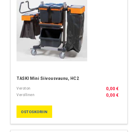
TASKI Mini Siivousvaunu, HC2
0,00 €
0,00 €
OSTOSKORIIN