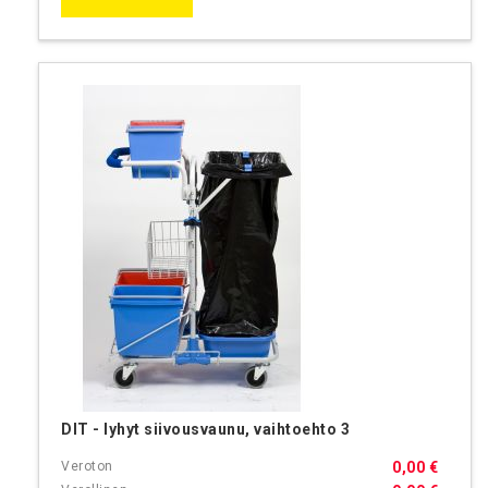
DIT - lyhyt siivousvaunu, vaihtoehto 3
0,00 €