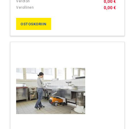
0,00 €
0,00 €
OSTOSKORIIN