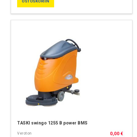
OSTOSKORIIN
TASKI swingo 1255 B power BMS
0,00 €