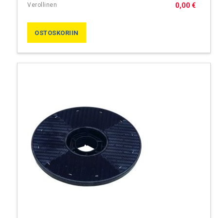
0,00 €
OSTOSKORIIN