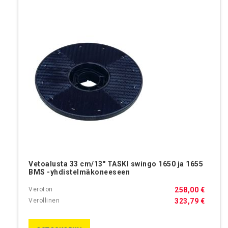
Vetoalusta 33 cm/13" TASKI swingo 1650 ja 1655
BMS -yhdistelmäkoneeseen
258,00 €
323,79 €