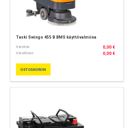
Taski Swingo 455 B BMS käyttövalmiina
0,00 €
0,00 €
OSTOSKORIIN