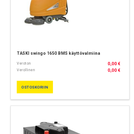
TASKI swingo 1650 BMS käyttövalmiina
0,00 €
0,00 €
OSTOSKORIIN