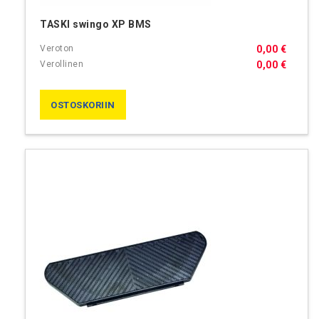
TASKI swingo XP BMS
0,00 €
0,00 €
OSTOSKORIIN