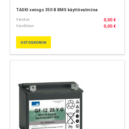
TASKI swingo 350 B BMS käyttövalmiina
0,00 €
0,00 €
OSTOSKORIIN