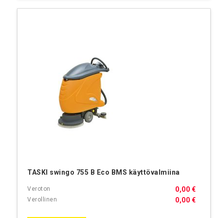
TASKI swingo 755 B Eco BMS käyttövalmiina
0,00 €
0,00 €