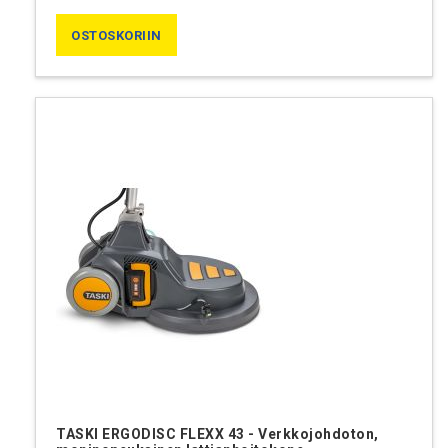
OSTOSKORIIN
TASKI ERGODISC FLEXX 43 - Verkkojohdoton,