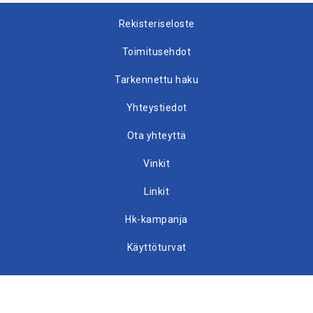
Rekisteriseloste
Toimitusehdot
Tarkennettu haku
Yhteystiedot
Ota yhteyttä
Vinkit
Linkit
Hk-kampanja
Käyttöturvat