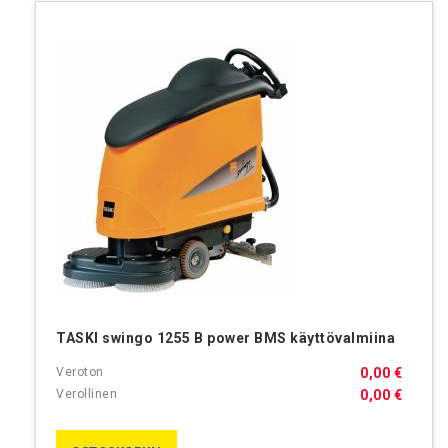
TASKI swingo 1255 B power BMS käyttövalmiina
0,00 €
0,00 €