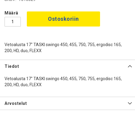
Määrä
Ostoskoriin
Vetoalusta 17" TASKI swingo 450, 455, 750, 755, ergodisc 165,
200, HD, duo, FLEXX
Tiedot
Vetoalusta 17" TASKI swingo 450, 455, 750, 755, ergodisc 165,
200, HD, duo, FLEXX
Arvostelut