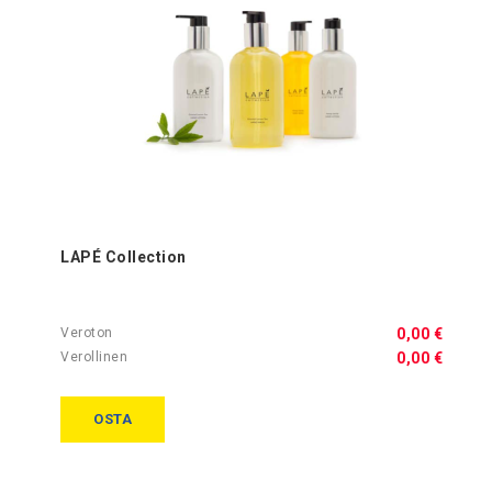
LAPÉ Collection
0,00 €
0,00 €
OSTA