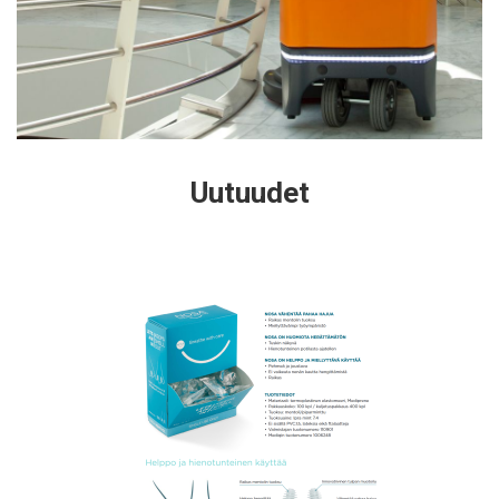
Uutuudet