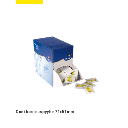
Duni kosteuspyyhe 71x51mm