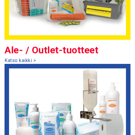
Ale- / Outlet-tuotteet
Katso kaikki >