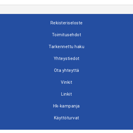
Rekisteriseloste
Toimitusehdot
Tarkennettu haku
Yhteystiedot
Ota yhteyttä
Vinkit
Linkit
Hk-kampanja
Käyttöturvat