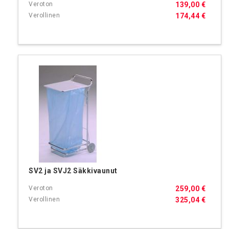
139,00 €
174,44 €
SV2 ja SVJ2 Säkkivaunut
259,00 €
325,04 €