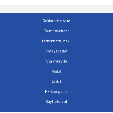
Rekisteriseloste
Toimitusehdot
Tarkennettu haku
Yhteystiedot
Ota yhteyttä
Vinkit
Linkit
Hk-kampanja
Käyttöturvat