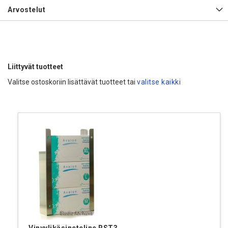
Arvostelut
Liittyvät tuotteet
Valitse ostoskoriin lisättävät tuotteet tai
valitse kaikki