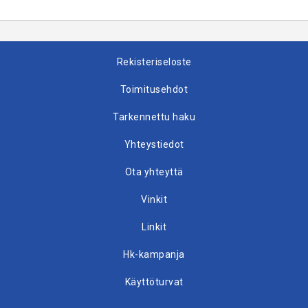
Rekisteriseloste
Toimitusehdot
Tarkennettu haku
Yhteystiedot
Ota yhteyttä
Vinkit
Linkit
Hk-kampanja
Käyttöturvat