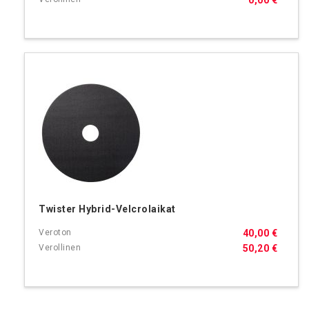
0,00 €
Twister Hybrid-Velcrolaikat
40,00 €
50,20 €