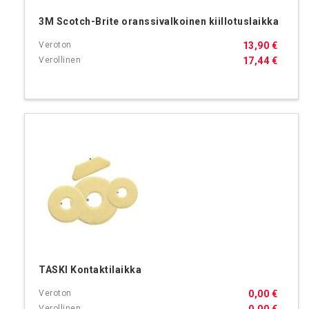
3M Scotch-Brite oranssivalkoinen kiillotuslaikka
13,90 €
17,44 €
TASKI Kontaktilaikka
0,00 €