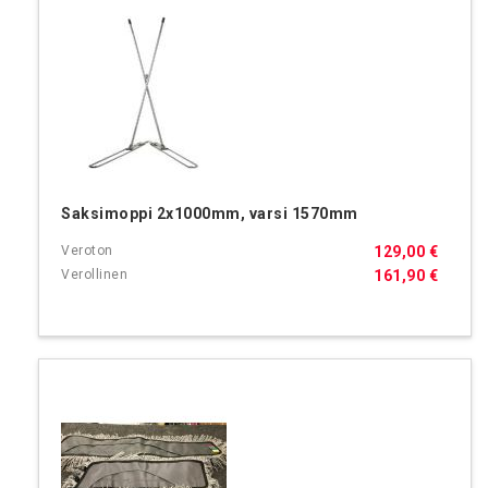
Saksimoppi 2x1000mm, varsi 1570mm
129,00 €
161,90 €