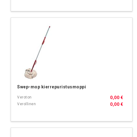
Swep-mop kierrepuristusmoppi
0,00 €
0,00 €