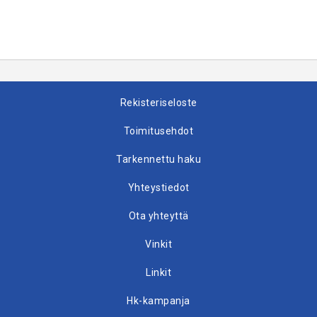
Rekisteriseloste
Toimitusehdot
Tarkennettu haku
Yhteystiedot
Ota yhteyttä
Vinkit
Linkit
Hk-kampanja