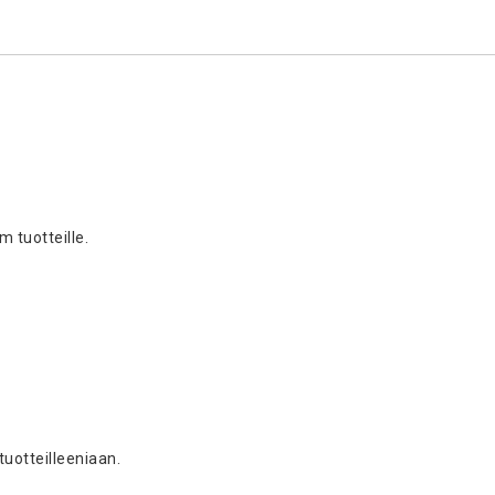
m tuotteille.
tuotteilleeniaan.