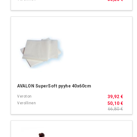
AVALON SuperSoft pyyhe 40x60cm
39,92 €
50,10 €
66,80 €