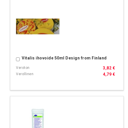
Vitalis ihovoide 50ml Design from Finland
Ostoskoriin
3,82 €
4,79 €