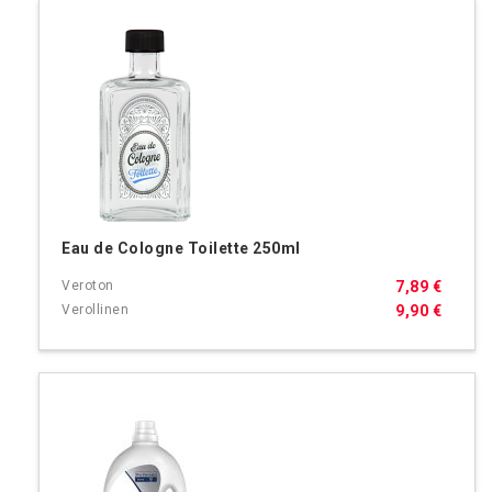
Eau de Cologne Toilette 250ml
7,89 €
9,90 €