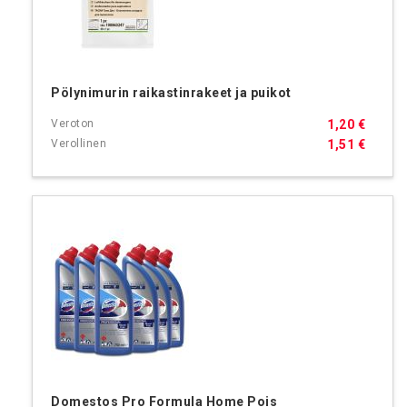
Pölynimurin raikastinrakeet ja puikot
1,20 €
1,51 €
Domestos Pro Formula Home Pois