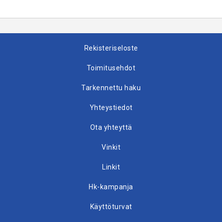
Rekisteriseloste
Toimitusehdot
Tarkennettu haku
Yhteystiedot
Ota yhteyttä
Vinkit
Linkit
Hk-kampanja
Käyttöturvat