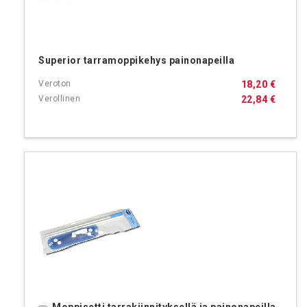
Superior tarramoppikehys painonapeilla
18,20 €
22,84 €