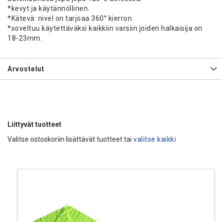
*kevyt ja käytännöllinen.
*Kätevä: nivel on tarjoaa 360° kierron.
*soveltuu käytettäväksi kaikkiin varsiin joiden halkaisija on
18-23mm.
Arvostelut
Liittyvät tuotteet
Valitse ostoskoriin lisättävät tuotteet tai
valitse kaikki