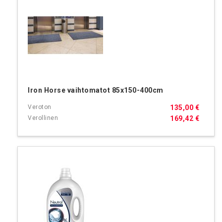
Iron Horse vaihtomatot 85x150-400cm
135,00 €
169,42 €