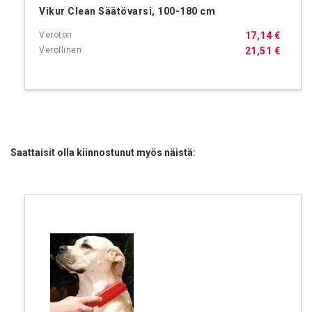
Vikur Clean Säätövarsi, 100-180 cm
17,14 €
21,51 €
Saattaisit olla kiinnostunut myös näistä: