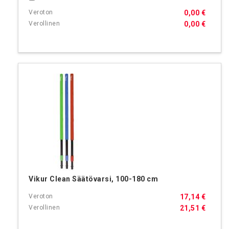
0,00 €
0,00 €
Vikur Clean Säätövarsi, 100-180 cm
17,14 €
21,51 €