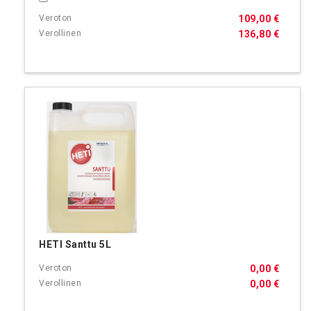
109,00 €
136,80 €
HETI Santtu 5L
0,00 €
0,00 €