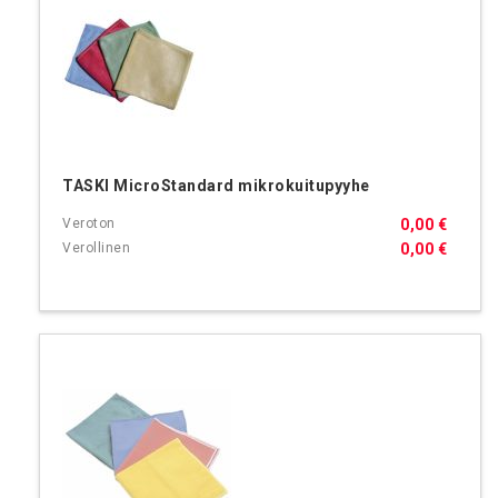
TASKI MicroStandard mikrokuitupyyhe
0,00 €
0,00 €