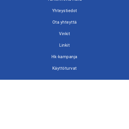
Yhteystiedot
Ota yhteyttä
Vinkit
Linkit
Hk-kampanja
Käyttöturvat