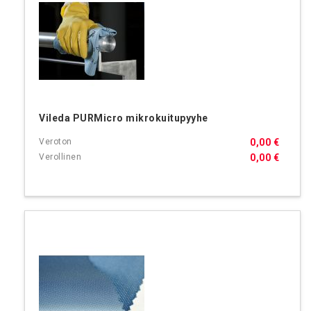
Vileda PURMicro mikrokuitupyyhe
0,00 €
0,00 €