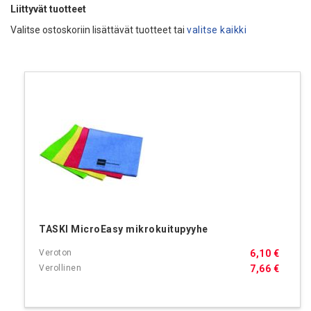
Liittyvät tuotteet
Valitse ostoskoriin lisättävät tuotteet tai
valitse kaikki
TASKI MicroEasy mikrokuitupyyhe
6,10 €
7,66 €