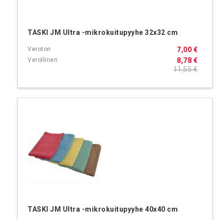
TASKI JM Ultra -mikrokuitupyyhe 32x32 cm
7,00 €
8,78 €
11,55 €
TASKI JM Ultra -mikrokuitupyyhe 40x40 cm