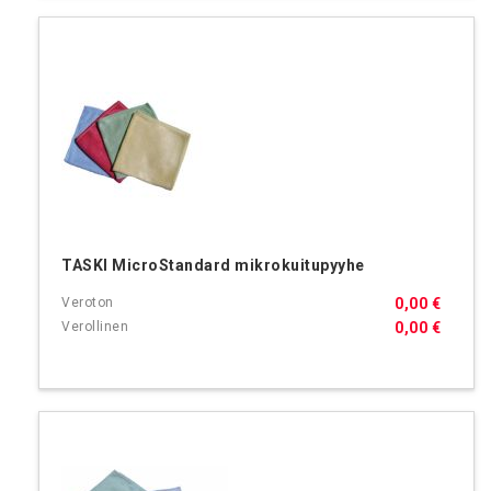
TASKI MicroStandard mikrokuitupyyhe
0,00 €
0,00 €