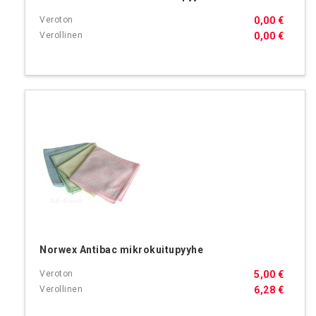
0,00 €
0,00 €
Norwex Antibac mikrokuitupyyhe
5,00 €
6,28 €