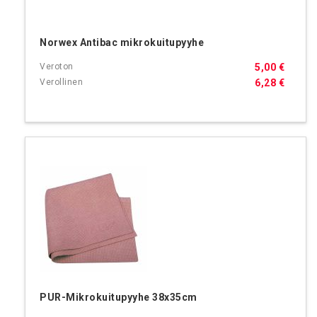
Norwex Antibac mikrokuitupyyhe
5,00 €
6,28 €
PUR-Mikrokuitupyyhe 38x35cm