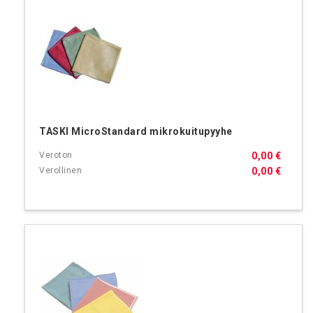
TASKI MicroStandard mikrokuitupyyhe
0,00 €
0,00 €