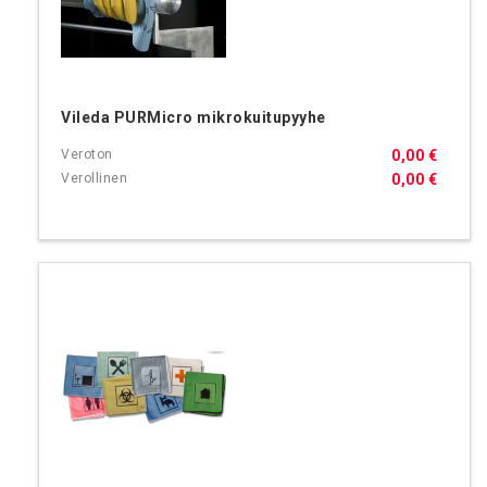
Vileda PURMicro mikrokuitupyyhe
0,00 €
0,00 €