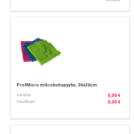
ProfMicro mikrokuitupyyhe, 36x36cm
0,00 €
0,00 €