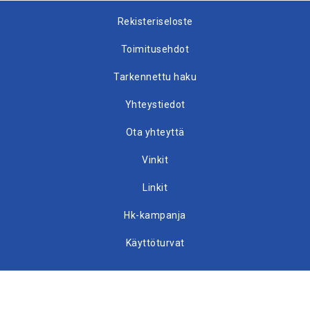
Rekisteriseloste
Toimitusehdot
Tarkennettu haku
Yhteystiedot
Ota yhteyttä
Vinkit
Linkit
Hk-kampanja
Käyttöturvat