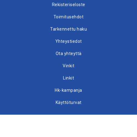
Rekisteriseloste
Toimitusehdot
Tarkennettu haku
Yhteystiedot
Ota yhteyttä
Vinkit
Linkit
Hk-kampanja
Käyttöturvat