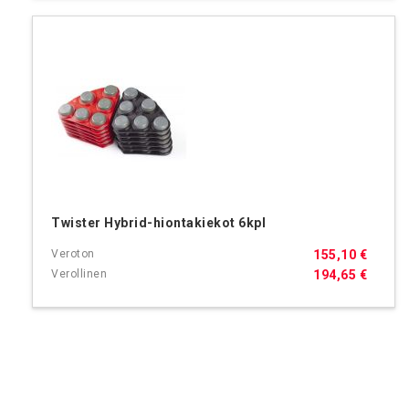
Twister Hybrid-hiontakiekot 6kpl
155,10 €
194,65 €