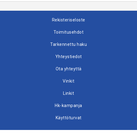
Rekisteriseloste
Toimitusehdot
Tarkennettu haku
Yhteystiedot
Ota yhteyttä
Vinkit
Linkit
Hk-kampanja
Käyttöturvat