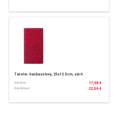
Twister-hankauslevy, 25x12.5cm, värit
17,98 €
22,56 €