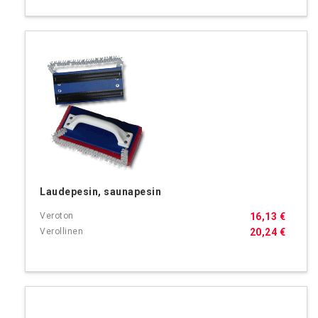
Laudepesin, saunapesin
16,13 €
20,24 €