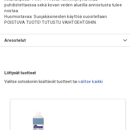
puhdistettaessa sekä kovan veden alueilla annostusta tulee
nostaa.
Huomioitavaa: Suojakäsineiden käyttöä suositellaan.
POISTUVA TUOTE! TUTUSTU VAIHTOEHTOIHIN.
Arvostelut
Liittyvät tuotteet
Valitse ostoskoriin lisättävät tuotteet tai
valitse kaikki