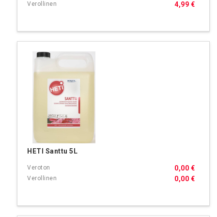
4,99 €
HETI Santtu 5L
0,00 €
0,00 €