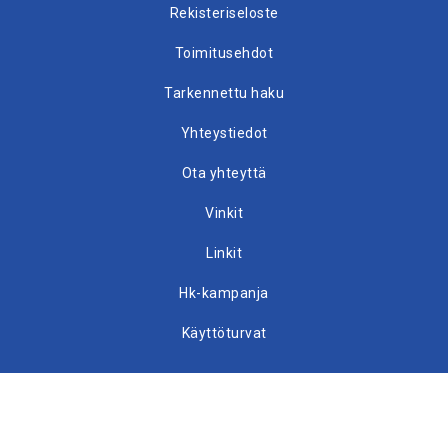
Rekisteriseloste
Toimitusehdot
Tarkennettu haku
Yhteystiedot
Ota yhteyttä
Vinkit
Linkit
Hk-kampanja
Käyttöturvat