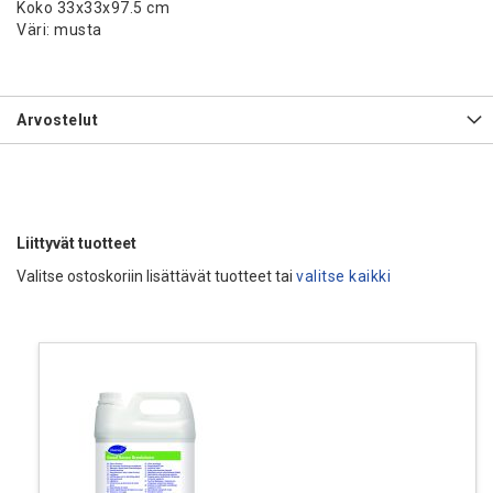
Koko 33x33x97.5 cm
Väri: musta
Arvostelut
Liittyvät tuotteet
Valitse ostoskoriin lisättävät tuotteet tai
valitse kaikki