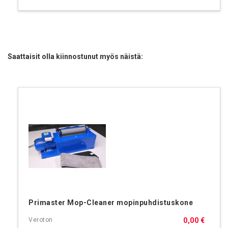
Saattaisit olla kiinnostunut myös näistä:
Primaster Mop-Cleaner mopinpuhdistuskone
0,00 €