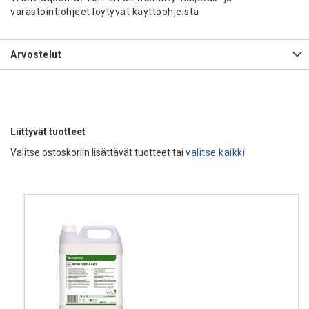
varastointiohjeet löytyvät käyttöohjeista
Arvostelut
Liittyvät tuotteet
Valitse ostoskoriin lisättävät tuotteet tai
valitse kaikki