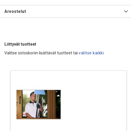
Arvostelut
Liittyvät tuotteet
Valitse ostoskoriin lisättävät tuotteet tai
valitse kaikki