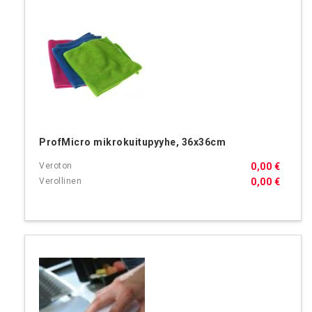
ProfMicro mikrokuitupyyhe, 36x36cm
0,00 €
0,00 €