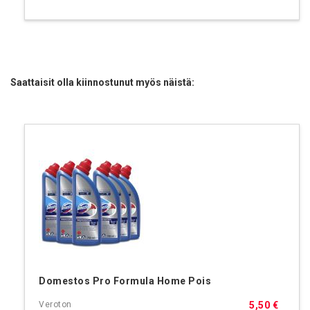
Saattaisit olla kiinnostunut myös näistä:
Domestos Pro Formula Home Pois
5,50 €