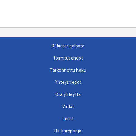
Rekisteriseloste
Toimitusehdot
Tarkennettu haku
Yhteystiedot
Ota yhteyttä
Vinkit
Linkit
Hk-kampanja