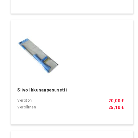
Siivo Ikkunanpesusetti
20,00 €
25,10 €